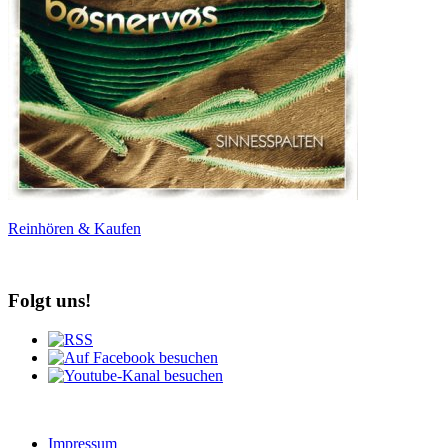
Reinhören & Kaufen
Folgt uns!
Impressum