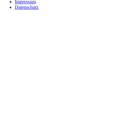
Impressum
Datenschutz