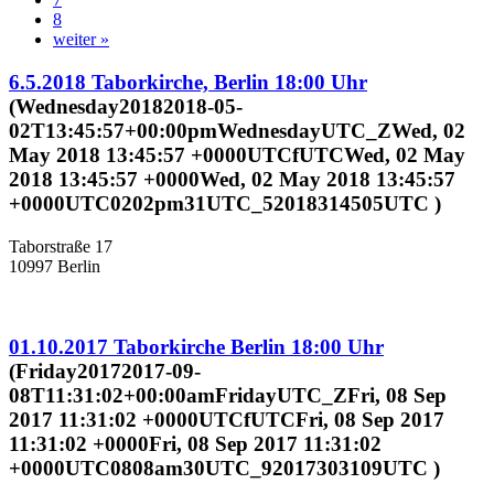
8
weiter »
6.5.2018 Taborkirche, Berlin 18:00 Uhr
(Wednesday20182018-05-
02T13:45:57+00:00pmWednesdayUTC_ZWed, 02
May 2018 13:45:57 +0000UTCfUTCWed, 02 May
2018 13:45:57 +0000Wed, 02 May 2018 13:45:57
+0000UTC0202pm31UTC_52018314505UTC )
Taborstraße 17
10997 Berlin
01.10.2017 Taborkirche Berlin 18:00 Uhr
(Friday20172017-09-
08T11:31:02+00:00amFridayUTC_ZFri, 08 Sep
2017 11:31:02 +0000UTCfUTCFri, 08 Sep 2017
11:31:02 +0000Fri, 08 Sep 2017 11:31:02
+0000UTC0808am30UTC_92017303109UTC )