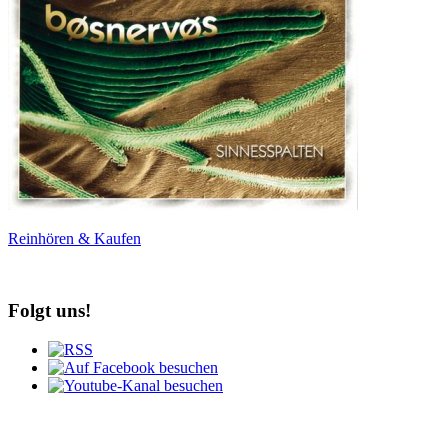
Reinhören & Kaufen
Folgt uns!