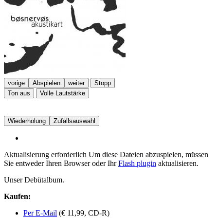
vorige
Abspielen
weiter
Stopp
Ton aus
Volle Lautstärke
Wiederholung
Zufallsauswahl
Aktualisierung erforderlich
Um diese Dateien abzuspielen, müssen
Sie entweder Ihren Browser oder Ihr
Flash plugin
aktualisieren.
Unser Debütalbum.
Kaufen:
Per E-Mail
(€ 11,99, CD-R)