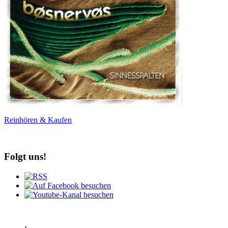
Reinhören & Kaufen
Folgt uns!