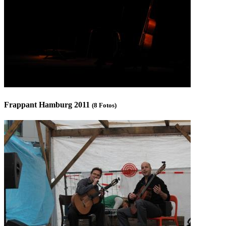
Frappant Hamburg 2011
(8 Fotos)