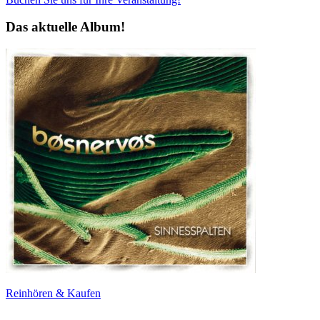
Das aktuelle Album!
Reinhören & Kaufen